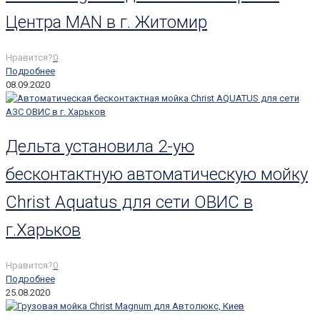
Центра MAN в г. Житомир
Нравится?
0
Подробнее
08.09.2020
Дельта установила 2-ую
бесконтактную автоматическую мойку
Christ Aquatus для сети ОВИС в
г.Харьков
Нравится?
0
Подробнее
25.08.2020