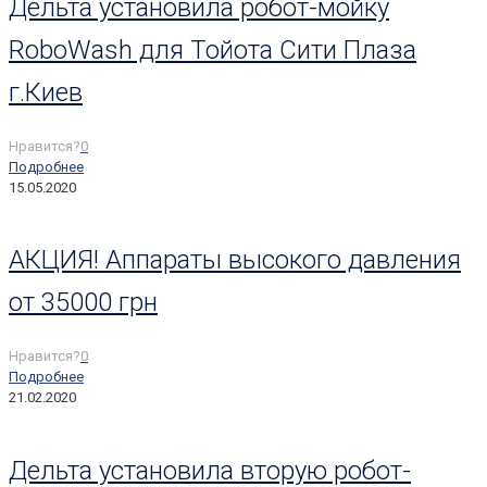
Дельта установила робот-мойку
RoboWash для Тойота Сити Плаза
г.Киев
Нравится?
0
Подробнее
15.05.2020
АКЦИЯ! Аппараты высокого давления
от 35000 грн
Нравится?
0
Подробнее
21.02.2020
Дельта установила вторую робот-