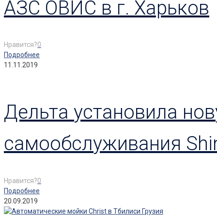
АЗС ОВИС в г. Харьков
Нравится?
0
Подробнее
11.11.2019
Дельта установила нов
самообслуживания Shin
Нравится?
0
Подробнее
20.09.2019