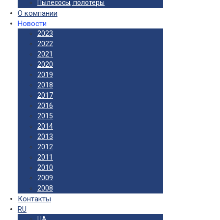
Пылесосы, полотеры
О компании
Новости
2023
2022
2021
2020
2019
2018
2017
2016
2015
2014
2013
2012
2011
2010
2009
2008
Контакты
RU
UA