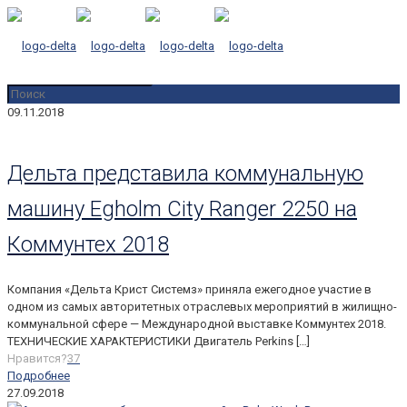
09.11.2018
Дельта представила коммунальную
машину Egholm City Ranger 2250 на
Коммунтех 2018
Компания «Дельта Крист Системз» приняла ежегодное участие в
одном из самых авторитетных отраслевых мероприятий в жилищно-
коммунальной сфере — Международной выставке Коммунтех 2018.
ТЕХНИЧЕСКИЕ ХАРАКТЕРИСТИКИ Двигатель Perkins
[…]
Нравится?
37
Подробнее
27.09.2018