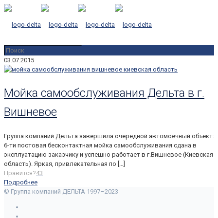
03.07.2015
Мойка самообслуживания Дельта в г.
Вишневое
Группа компаний Дельта завершила очередной автомоечный объект:
6-ти постовая бесконтактная мойка самообслуживания сдана в
эксплуатацию заказчику и успешно работает в г.Вишневое (Киевская
область). Яркая, привлекательная по
[…]
Нравится?
43
Подробнее
© Группа компаний ДЕЛЬТА 1997–2023